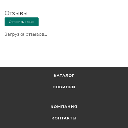
Отзывы
Оставить отзыв
Загрузка отзывов...
КАТАЛОГ
НОВИНКИ
КОМПАНИЯ
КОНТАКТЫ