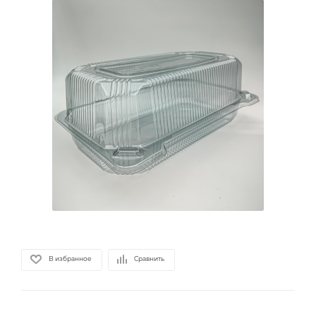
В избранное
Сравнить