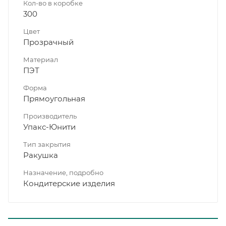
Кол-во в коробке
300
Цвет
Прозрачный
Материал
ПЭТ
Форма
Прямоугольная
Производитель
Упакс-Юнити
Тип закрытия
Ракушка
Назначение, подробно
Кондитерские изделия