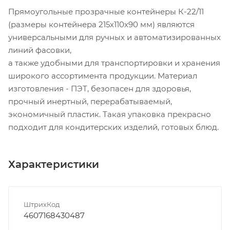
Прямоугольные прозрачные контейнеры К-22/11
(размеры контейнера 215х110х90 мм) являются
универсальными для ручных и автоматизированных
линий фасовки,
а также удобными для транспортировки и хранения
широкого ассортимента продукции. Материал
изготовления - ПЭТ, безопасен для здоровья,
прочный инертный, перерабатываемый,
экономичный пластик. Такая упаковка прекрасно
подходит для кондитерских изделий, готовых блюд.
Характеристики
ШтрихКод
4607168430487