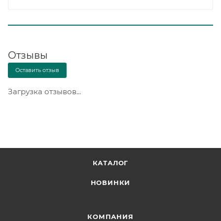
Отзывы
Оставить отзыв
Загрузка отзывов...
КАТАЛОГ
НОВИНКИ
КОМПАНИЯ