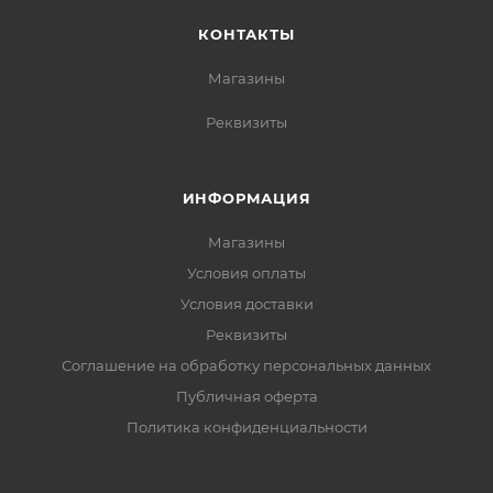
КОНТАКТЫ
Магазины
Реквизиты
ИНФОРМАЦИЯ
Магазины
Условия оплаты
Условия доставки
Реквизиты
Соглашение на обработку персональных данных
Публичная оферта
Политика конфиденциальности