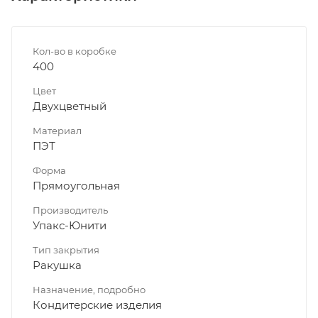
Кол-во в коробке
400
Цвет
Двухцветный
Материал
ПЭТ
Форма
Прямоугольная
Производитель
Упакс-Юнити
Тип закрытия
Ракушка
Назначение, подробно
Кондитерские изделия