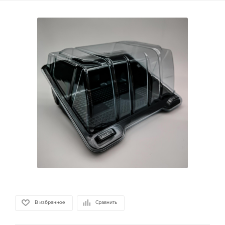
В избранное
Сравнить