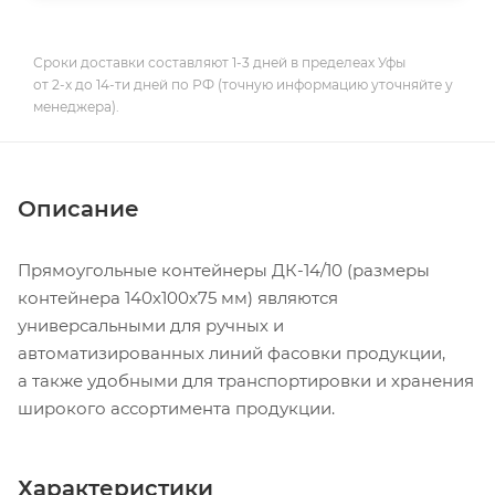
Сроки доставки составляют 1-3 дней в пределеах Уфы
от 2-х до 14-ти дней по РФ (точную информацию уточняйте у
менеджера).
Описание
Прямоугольные контейнеры ДК-14/10 (размеры
контейнера 140х100х75 мм) являются
универсальными для ручных и
автоматизированных линий фасовки продукции,
а также удобными для транспортировки и хранения
широкого ассортимента продукции.
Характеристики