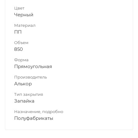
Цвет
Черный
Материал
ПП
Объем
850
Форма
Прямоугольная
Производитель
Алькор
Тип закрытия
Запайка
Назначение, подробно
Полуфабрикаты