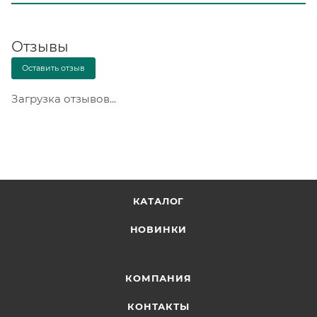
Отзывы
Оставить отзыв
Загрузка отзывов...
КАТАЛОГ
НОВИНКИ
КОМПАНИЯ
КОНТАКТЫ