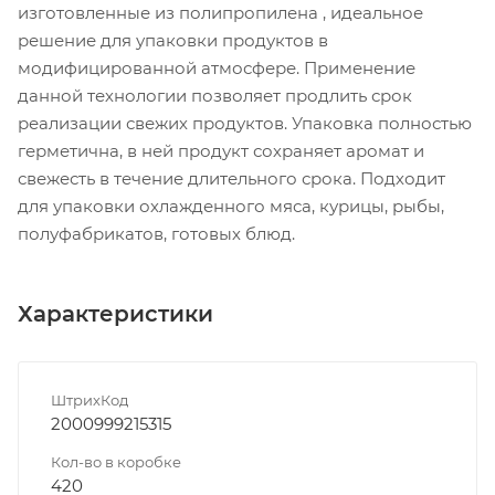
изготовленные из полипропилена , идеальное
решение для упаковки продуктов в
модифицированной атмосфере. Применение
данной технологии позволяет продлить срок
реализации свежих продуктов. Упаковка полностью
герметична, в ней продукт сохраняет аромат и
свежесть в течение длительного срока. Подходит
для упаковки охлажденного мяса, курицы, рыбы,
полуфабрикатов, готовых блюд.
Характеристики
ШтрихКод
2000999215315
Кол-во в коробке
420