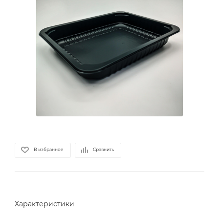
В избранное
Сравнить
Характеристики