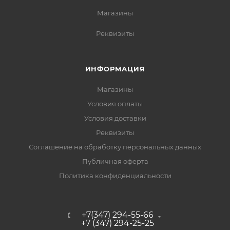
Магазины
Реквизиты
ИНФОРМАЦИЯ
Магазины
Условия оплаты
Условия доставки
Реквизиты
Соглашение на обработку персональных данных
Публичная оферта
Политика конфиденциальности
+7(347) 294-55-66
+7 (347) 294-25-25