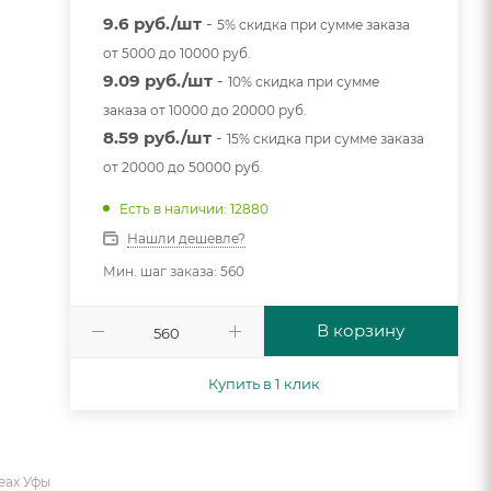
9.6 руб./шт
-
5% скидка при сумме заказа
от 5000 до 10000 руб.
9.09 руб./шт
-
10% скидка при сумме
заказа от 10000 до 20000 руб.
8.59 руб./шт
-
15% скидка при сумме заказа
от 20000 до 50000 руб.
Есть в наличии: 12880
Нашли дешевле?
Мин. шаг заказа: 560
В корзину
Купить в 1 клик
еах Уфы