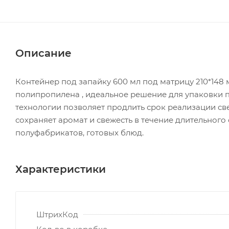
Описание
Контейнер под запайку 600 мл под матрицу 210*148 
полипропилена , идеальное решение для упаковки
технологии позволяет продлить срок реализации св
сохраняет аромат и свежесть в течение длительного
полуфабрикатов, готовых блюд.
Характеристики
ШтрихКод