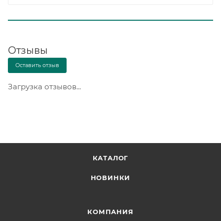
Отзывы
Оставить отзыв
Загрузка отзывов...
КАТАЛОГ
НОВИНКИ
КОМПАНИЯ