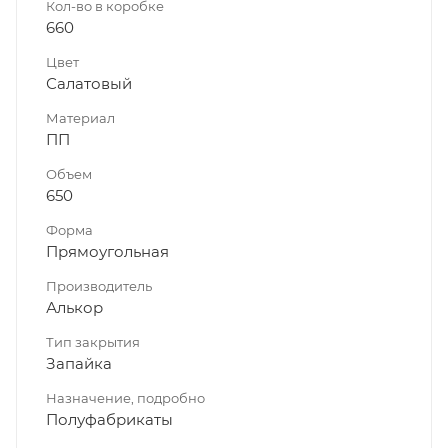
Кол-во в коробке
660
Цвет
Салатовый
Материал
ПП
Объем
650
Форма
Прямоугольная
Производитель
Алькор
Тип закрытия
Запайка
Назначение, подробно
Полуфабрикаты