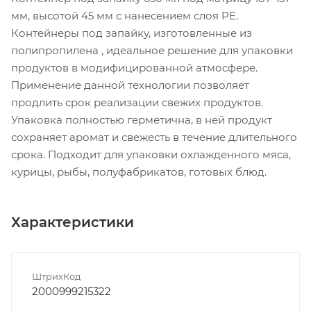
мм, высотой 45 мм с нанесением слоя PE.
Контейнеры под запайку, изготовленные из
полипропилена , идеальное решение для упаковки
продуктов в модифицированной атмосфере.
Применение данной технологии позволяет
продлить срок реализации свежих продуктов.
Упаковка полностью герметична, в ней продукт
сохраняет аромат и свежесть в течение длительного
срока. Подходит для упаковки охлажденного мяса,
курицы, рыбы, полуфабрикатов, готовых блюд.
Характеристики
ШтрихКод
2000999215322