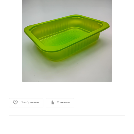
В избранное
Сравнить