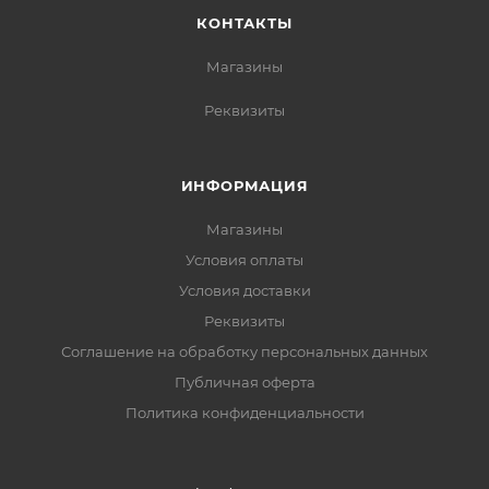
КОНТАКТЫ
Магазины
Реквизиты
ИНФОРМАЦИЯ
Магазины
Условия оплаты
Условия доставки
Реквизиты
Соглашение на обработку персональных данных
Публичная оферта
Политика конфиденциальности