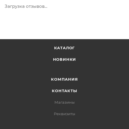
Загрузка отзывов...
КАТАЛОГ
НОВИНКИ
КОМПАНИЯ
КОНТАКТЫ
Магазины
Реквизиты