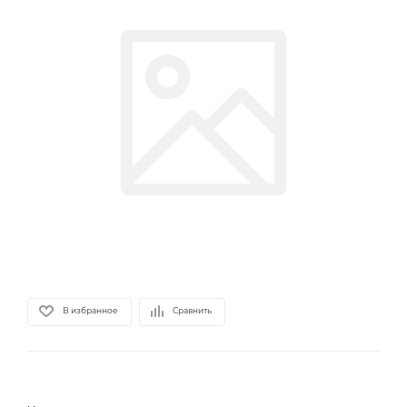
В избранное
Сравнить