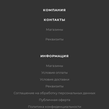
КОМПАНИЯ
КОНТАКТЫ
Магазины
Реквизиты
ИНФОРМАЦИЯ
Магазины
Условия оплаты
Условия доставки
Реквизиты
Соглашение на обработку персональных данных
Публичная оферта
Политика конфиденциальности