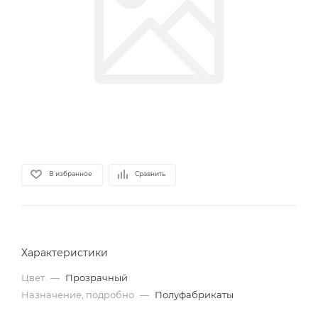
В избранное
Сравнить
Характеристики
Цвет
—
Прозрачный
Назначение, подробно
—
Полуфабрикаты