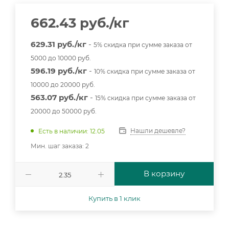
662.43
руб.
/кг
629.31 руб./кг
-
5% скидка при сумме заказа от
5000 до 10000 руб.
596.19 руб./кг
-
10% скидка при сумме заказа от
10000 до 20000 руб.
563.07 руб./кг
-
15% скидка при сумме заказа от
20000 до 50000 руб.
Нашли дешевле?
Есть в наличии: 12.05
Мин. шаг заказа: 2
В корзину
Купить в 1 клик