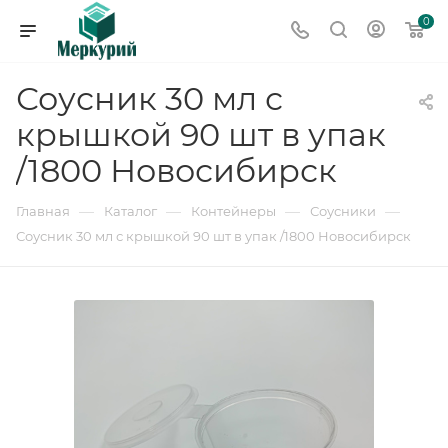
0
Соусник 30 мл с
крышкой 90 шт в упак
/1800 Новосибирск
—
—
—
—
Главная
Каталог
Контейнеры
Соусники
Соусник 30 мл с крышкой 90 шт в упак /1800 Новосибирск