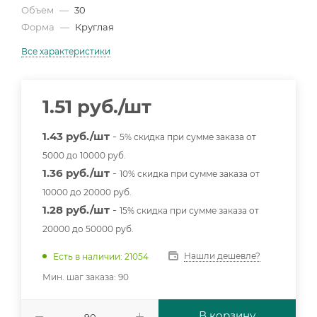
Объем
—
30
Форма
—
Круглая
Все характеристики
1.51
руб.
/шт
1.43 руб./шт
-
5% скидка при сумме заказа от
5000 до 10000 руб.
1.36 руб./шт
-
10% скидка при сумме заказа от
10000 до 20000 руб.
1.28 руб./шт
-
15% скидка при сумме заказа от
20000 до 50000 руб.
Нашли дешевле?
Есть в наличии: 21054
Мин. шаг заказа: 90
В корзину