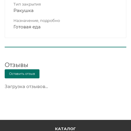
Тип закрытия
Ракушка
Назначение, подробно
Готовая еда
Отзывы
Оставить отзыв
Загрузка отзывов...
КАТАЛОГ