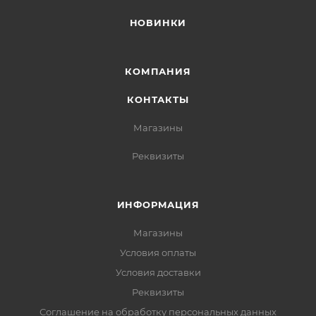
НОВИНКИ
КОМПАНИЯ
КОНТАКТЫ
Магазины
Реквизиты
ИНФОРМАЦИЯ
Магазины
Условия оплаты
Условия доставки
Реквизиты
Соглашение на обработку персональных данных