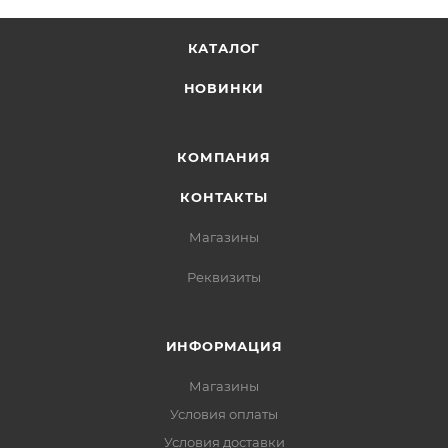
КАТАЛОГ
НОВИНКИ
КОМПАНИЯ
КОНТАКТЫ
Магазины
Реквизиты
ИНФОРМАЦИЯ
Магазины
Условия оплаты
Условия доставки