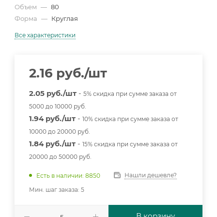
Объем
—
80
Форма
—
Круглая
Все характеристики
2.16
руб.
/шт
2.05 руб./шт
-
5% скидка при сумме заказа от
5000 до 10000 руб.
1.94 руб./шт
-
10% скидка при сумме заказа от
10000 до 20000 руб.
1.84 руб./шт
-
15% скидка при сумме заказа от
20000 до 50000 руб.
Нашли дешевле?
Есть в наличии: 8850
Мин. шаг заказа: 5
В корзину