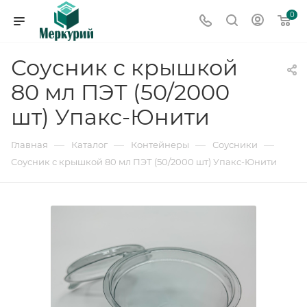
0
Соусник с крышкой
80 мл ПЭТ (50/2000
шт) Упакс-Юнити
—
—
—
—
Главная
Каталог
Контейнеры
Соусники
Соусник с крышкой 80 мл ПЭТ (50/2000 шт) Упакс-Юнити