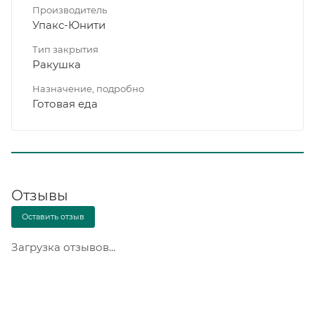
Производитель
Упакс-Юнити
Тип закрытия
Ракушка
Назначение, подробно
Готовая еда
Отзывы
Оставить отзыв
Загрузка отзывов...