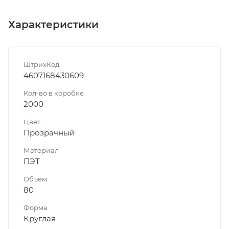
Характеристики
ШтрихКод
4607168430609
Кол-во в коробке
2000
Цвет
Прозрачный
Материал
ПЭТ
Объем
80
Форма
Круглая