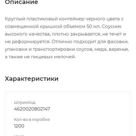
Описание
Круглый пластиковый контейнер черного цвета с
совмещенной крышкой объемом 50 мл. Соусник
высокого качества, плотно закрывается, не течет и
не деформируется. Отлично подходит для фасовки,
упаковки и транспортировки соусов, меда, варенья,
а также не пищевых мелочей.
Характеристики
ШтрихКод
4620020802147
Кол-во в коробке
1200