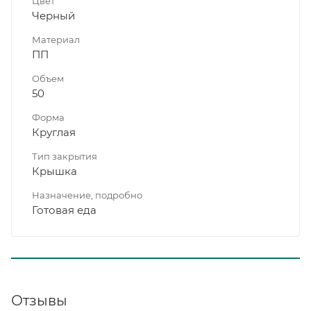
Цвет
Черный
Материал
ПП
Объем
50
Форма
Круглая
Тип закрытия
Крышка
Назначение, подробно
Готовая еда
Отзывы