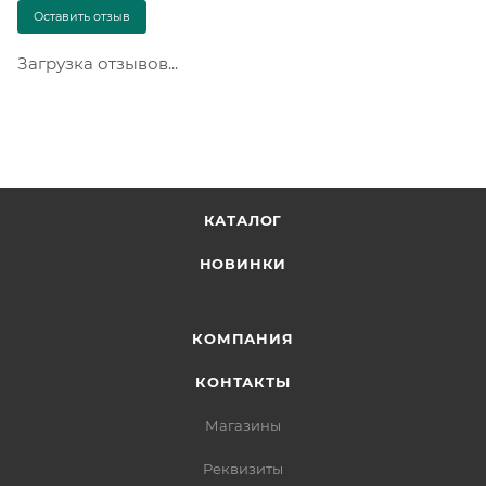
Оставить отзыв
Загрузка отзывов...
КАТАЛОГ
НОВИНКИ
КОМПАНИЯ
КОНТАКТЫ
Магазины
Реквизиты