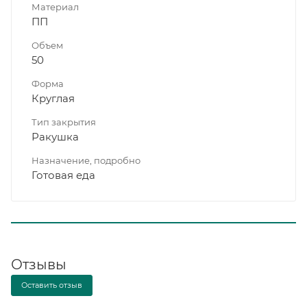
Материал
ПП
Объем
50
Форма
Круглая
Тип закрытия
Ракушка
Назначение, подробно
Готовая еда
Отзывы
Оставить отзыв