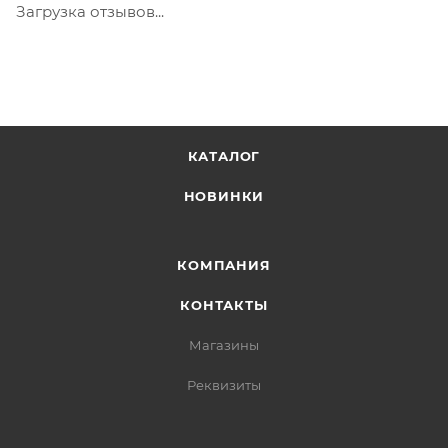
Загрузка отзывов...
КАТАЛОГ
НОВИНКИ
КОМПАНИЯ
КОНТАКТЫ
Магазины
Реквизиты