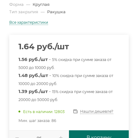
Форма
—
Круглая
Тип закрытия
—
Ракушка
Все характеристики
1.64
руб.
/шт
1.56 руб./шт
-
5% скидка при сумме заказа от
5000 до 10000 руб.
1.48 руб./шт
-
10% скидка при сумме заказа от
10000 до 20000 руб.
1.39 руб./шт
-
15% скидка при сумме заказа от
20000 до 50000 руб.
Нашли дешевле?
Есть в наличии: 12803
Мин. шаг заказа: 86
В корзину