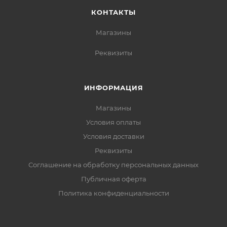
КОНТАКТЫ
Магазины
Реквизиты
ИНФОРМАЦИЯ
Магазины
Условия оплаты
Условия доставки
Реквизиты
Соглашение на обработку персональных данных
Публичная оферта
Политика конфиденциальности