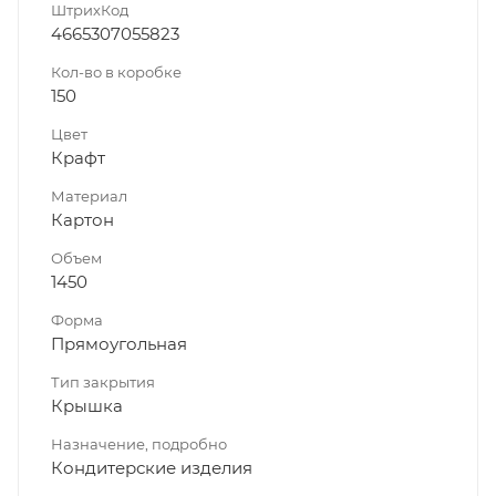
ШтрихКод
4665307055823
Кол-во в коробке
150
Цвет
Крафт
Материал
Картон
Объем
1450
Форма
Прямоугольная
Тип закрытия
Крышка
Назначение, подробно
Кондитерские изделия