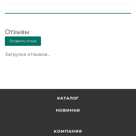
Отзывы
Оставить отзыв
Загрузка отзывов...
КАТАЛОГ
НОВИНКИ
КОМПАНИЯ