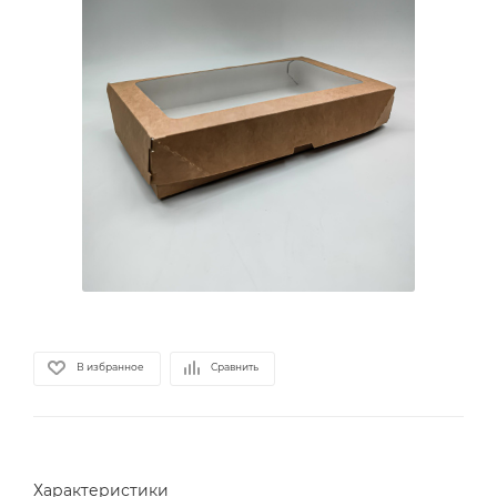
В избранное
Сравнить
Характеристики