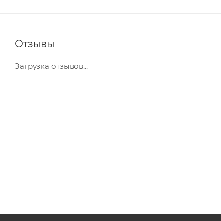
Отзывы
Загрузка отзывов...