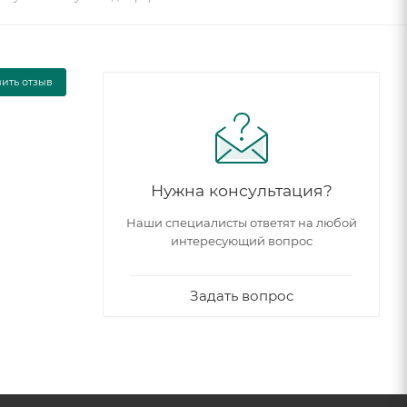
вить отзыв
Нужна консультация?
Наши специалисты ответят на любой
интересующий вопрос
Задать вопрос