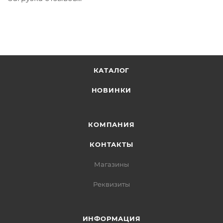
КАТАЛОГ
НОВИНКИ
КОМПАНИЯ
КОНТАКТЫ
Магазины
Реквизиты
ИНФОРМАЦИЯ