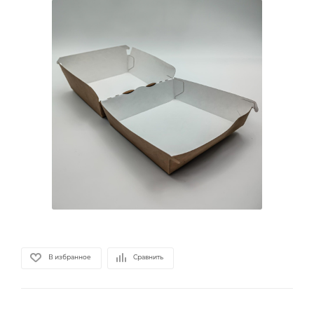
В избранное
Сравнить