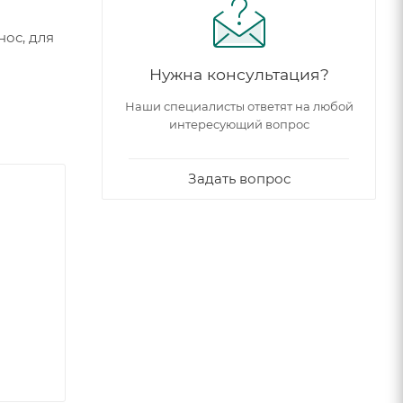
нос, для
Нужна консультация?
Наши специалисты ответят на любой
интересующий вопрос
Задать вопрос