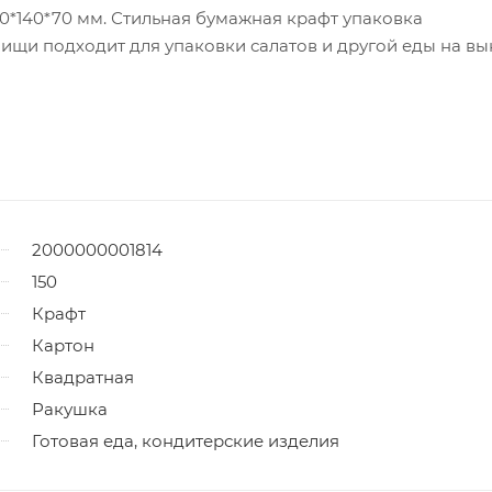
0*140*70 мм. Стильная бумажная крафт упаковка
ищи подходит для упаковки салатов и другой еды на вы
2000000001814
150
Крафт
Картон
Квадратная
Ракушка
Готовая еда, кондитерские изделия