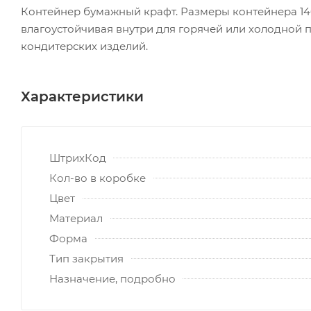
Контейнер бумажный крафт. Размеры контейнера 14
влагоустойчивая внутри для горячей или холодной п
кондитерских изделий.
Характеристики
ШтрихКод
Кол-во в коробке
Цвет
Материал
Форма
Тип закрытия
Назначение, подробно