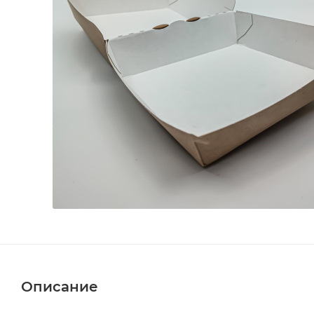
Описание