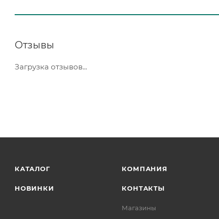
Отзывы
Загрузка отзывов...
КАТАЛОГ
КОМПАНИЯ
НОВИНКИ
КОНТАКТЫ
Магазины