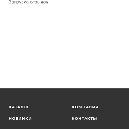
Загрузка отзывов...
КАТАЛОГ
КОМПАНИЯ
НОВИНКИ
КОНТАКТЫ