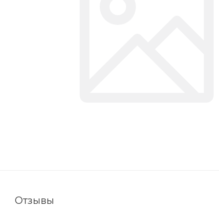
Отзывы