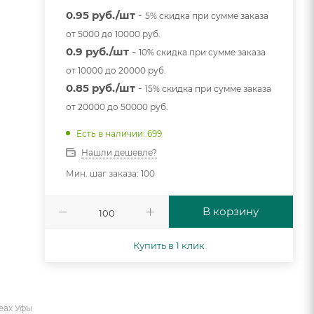
0.95 руб./шт
-
5% скидка при сумме заказа
от 5000 до 10000 руб.
0.9 руб./шт
-
10% скидка при сумме заказа
от 10000 до 20000 руб.
0.85 руб./шт
-
15% скидка при сумме заказа
от 20000 до 50000 руб.
Есть в наличии: 699
Нашли дешевле?
Мин. шаг заказа: 100
В корзину
Купить в 1 клик
еах Уфы