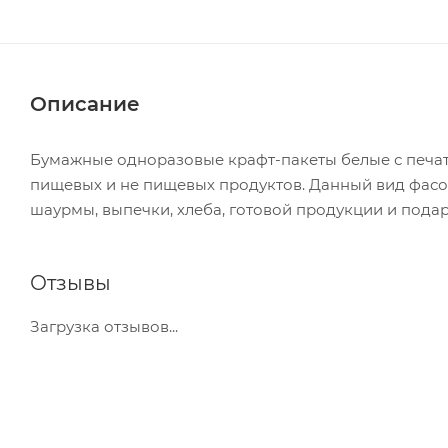
Описание
Бумажные одноразовые крафт-пакеты белые с печат
пищевых и не пищевых продуктов. Данный вид фасо
шаурмы, выпечки, хлеба, готовой продукции и подар
Отзывы
Загрузка отзывов...