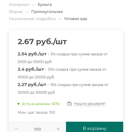
Материал
—
Бумага
Форма
—
Прямоугольная
Назначение, подробно
—
Готовая еда
2.67
руб.
/шт
2.54 руб./шт
-
5% скидка при сумме заказа от
5000 до 10000 руб.
2.4 руб./шт
-
10% скидка при сумме заказа от
10000 до 20000 руб.
2.27 руб./шт
-
15% скидка при сумме заказа от
20000 до 50000 руб.
Нашли дешевле?
Есть в наличии: 6176
Мин. шаг заказа: 100
В корзину