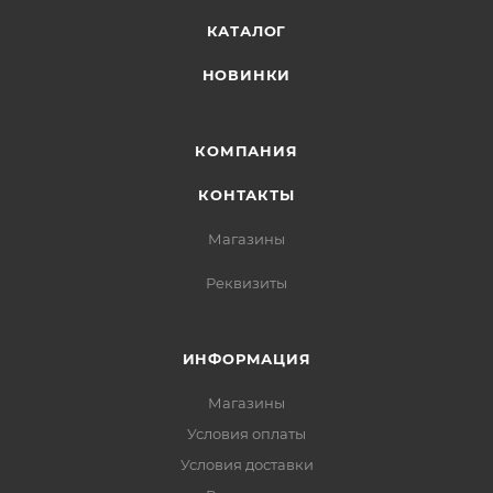
КАТАЛОГ
НОВИНКИ
КОМПАНИЯ
КОНТАКТЫ
Магазины
Реквизиты
ИНФОРМАЦИЯ
Магазины
Условия оплаты
Условия доставки