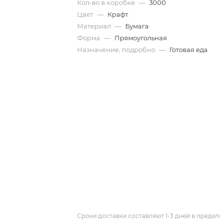
Кол-во в коробке
—
3000
Цвет
—
Крафт
Материал
—
Бумага
Форма
—
Прямоугольная
Назначение, подробно
—
Готовая еда
Сроки доставки составляют 1-3 дней в предел