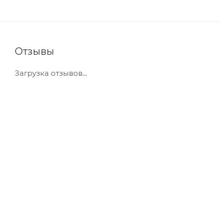
Отзывы
Загрузка отзывов...