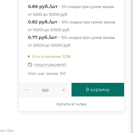
0.86 руб./шт
-
5% скидка при сумме заказа
от 5000 до 10000 руб.
0.82 руб./шт
-
10% скидка при сумме заказа
от 10000 до 20000 руб.
0.77 руб./шт
-
15% скидка при сумме заказа
от 20000 до 50000 руб.
Есть в наличии: 2296
Нашли дешевле?
Мин. шаг заказа: 100
В корзину
Купить в 1 клик
еах Уфы