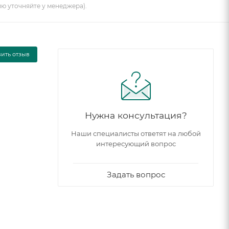
ию уточняйте у менеджера).
вить отзыв
Нужна консультация?
Наши специалисты ответят на любой
интересующий вопрос
Задать вопрос