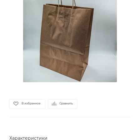
В избранное
Сравнить
Характеристики