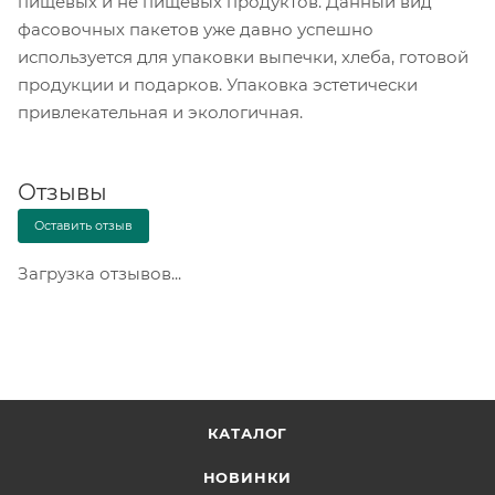
пищевых и не пищевых продуктов. Данный вид
фасовочных пакетов уже давно успешно
используется для упаковки выпечки, хлеба, готовой
продукции и подарков. Упаковка эстетически
привлекательная и экологичная.
Отзывы
Оставить отзыв
Загрузка отзывов...
КАТАЛОГ
НОВИНКИ