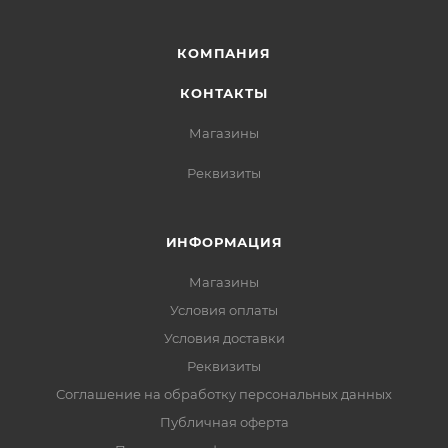
КОМПАНИЯ
КОНТАКТЫ
Магазины
Реквизиты
ИНФОРМАЦИЯ
Магазины
Условия оплаты
Условия доставки
Реквизиты
Соглашение на обработку персональных данных
Публичная оферта