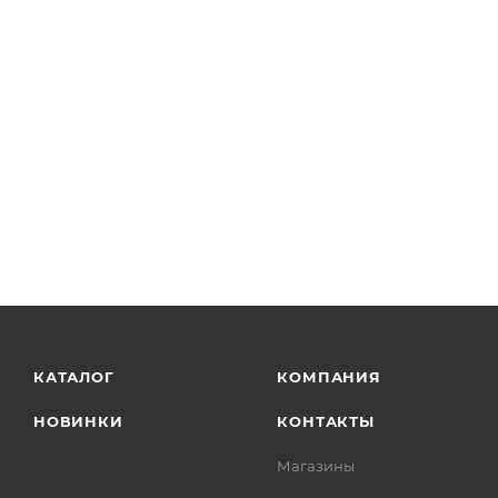
КАТАЛОГ
КОМПАНИЯ
НОВИНКИ
КОНТАКТЫ
Магазины