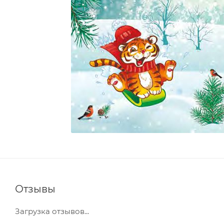
Отзывы
Загрузка отзывов...