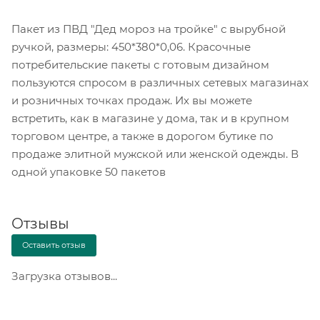
Пакет из ПВД "Дед мороз на тройке" с вырубной
ручкой, размеры: 450*380*0,06. Красочные
потребительские пакеты с готовым дизайном
пользуются спросом в различных сетевых магазинах
и розничных точках продаж. Их вы можете
встретить, как в магазине у дома, так и в крупном
торговом центре, а также в дорогом бутике по
продаже элитной мужской или женской одежды. В
одной упаковке 50 пакетов
Отзывы
Оставить отзыв
Загрузка отзывов...