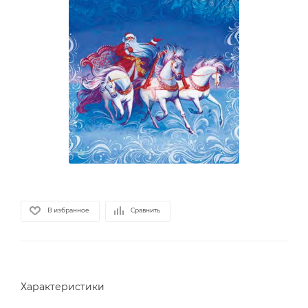
В избранное
Сравнить
Характеристики