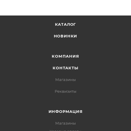
КАТАЛОГ
НОВИНКИ
КОМПАНИЯ
КОНТАКТЫ
Магазины
Реквизиты
ИНФОРМАЦИЯ
Магазины