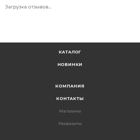
Загрузка отзывов...
КАТАЛОГ
НОВИНКИ
КОМПАНИЯ
КОНТАКТЫ
Магазины
Реквизиты