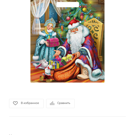
В избранное
Сравнить