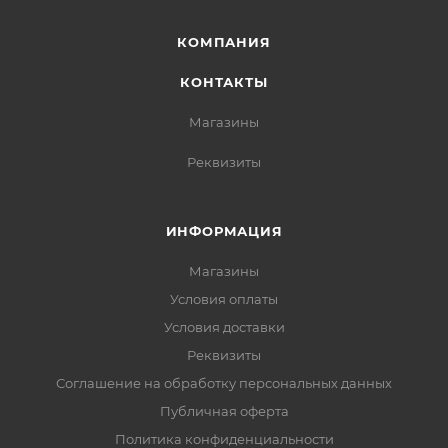
КОМПАНИЯ
КОНТАКТЫ
Магазины
Реквизиты
ИНФОРМАЦИЯ
Магазины
Условия оплаты
Условия доставки
Реквизиты
Соглашение на обработку персональных данных
Публичная оферта
Политика конфиденциальности