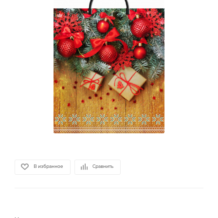
В избранное
Сравнить