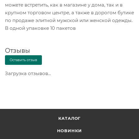
можете встретить, как в магазине у дома, так и в
крупном торговом центре, а также в дорогом бутике
по продаже элитной мужской или женской одежды.
В одной упаковке 10 пакетов
Отзывы
Оставить отзыв
Загрузка отзывов...
КАТАЛОГ
НОВИНКИ