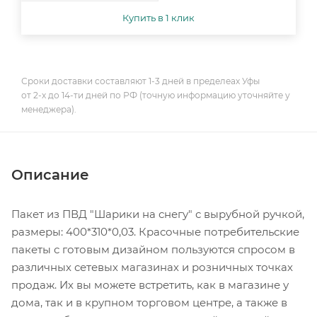
Купить в 1 клик
Сроки доставки составляют 1-3 дней в пределеах Уфы
от 2-х до 14-ти дней по РФ (точную информацию уточняйте у
менеджера).
Описание
Пакет из ПВД "Шарики на снегу" с вырубной ручкой,
размеры: 400*310*0,03. Красочные потребительские
пакеты с готовым дизайном пользуются спросом в
различных сетевых магазинах и розничных точках
продаж. Их вы можете встретить, как в магазине у
дома, так и в крупном торговом центре, а также в