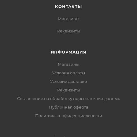
КОНТАКТЫ
Магазины
Реквизиты
ИНФОРМАЦИЯ
Магазины
Условия оплаты
Условия доставки
Реквизиты
Соглашение на обработку персональных данных
Публичная оферта
Политика конфиденциальности