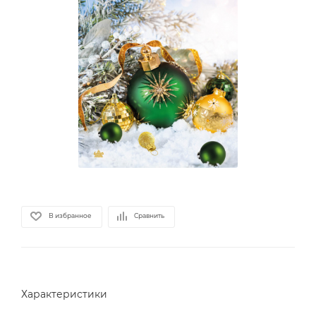
В избранное
Сравнить
Характеристики