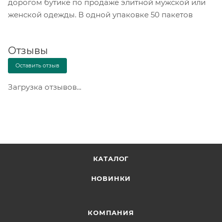
дорогом бутике по продаже элитной мужской или
женской одежды. В одной упаковке 50 пакетов
Отзывы
Оставить отзыв
Загрузка отзывов...
КАТАЛОГ
НОВИНКИ
КОМПАНИЯ