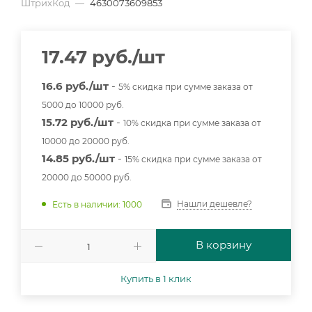
ШтрихКод
—
4630073609853
17.47
руб.
/шт
16.6 руб./шт
-
5% скидка при сумме заказа от
5000 до 10000 руб.
15.72 руб./шт
-
10% скидка при сумме заказа от
10000 до 20000 руб.
14.85 руб./шт
-
15% скидка при сумме заказа от
20000 до 50000 руб.
Нашли дешевле?
Есть в наличии: 1000
В корзину
Купить в 1 клик