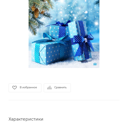
В избранное
Сравнить
Характеристики