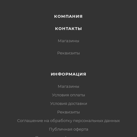
КОМПАНИЯ
КОНТАКТЫ
Магазины
Реквизиты
ИНФОРМАЦИЯ
Магазины
Условия оплаты
Условия доставки
Реквизиты
Соглашение на обработку персональных данных
Публичная оферта