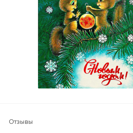
Отзывы