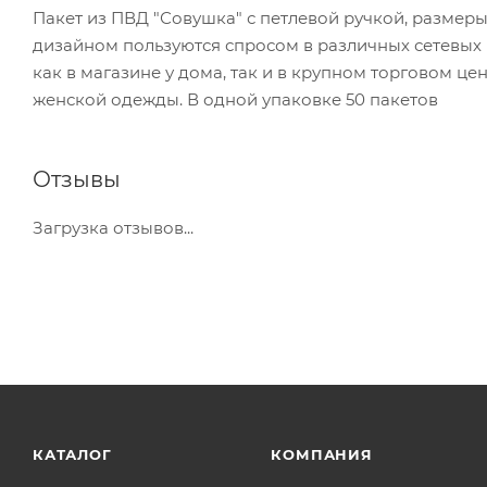
Пакет из ПВД "Совушка" с петлевой ручкой, размеры
дизайном пользуются спросом в различных сетевых 
как в магазине у дома, так и в крупном торговом це
женской одежды. В одной упаковке 50 пакетов
Отзывы
Загрузка отзывов...
КАТАЛОГ
КОМПАНИЯ