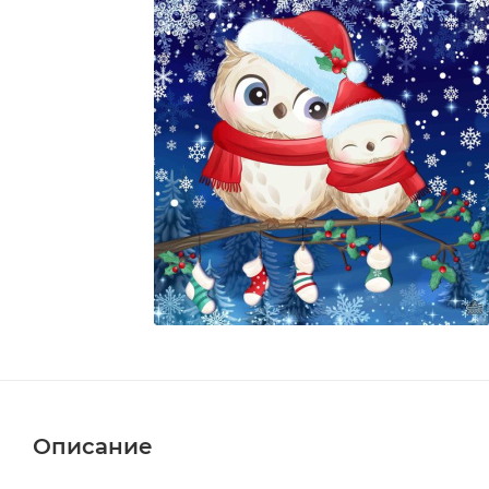
Описание