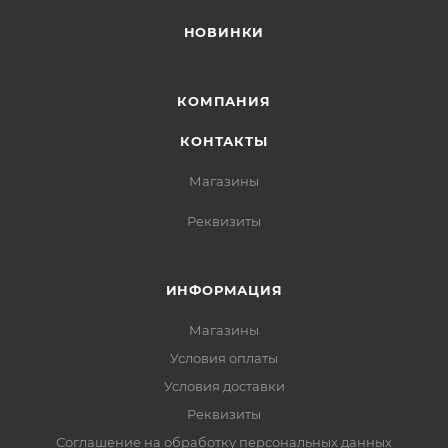
НОВИНКИ
КОМПАНИЯ
КОНТАКТЫ
Магазины
Реквизиты
ИНФОРМАЦИЯ
Магазины
Условия оплаты
Условия доставки
Реквизиты
Соглашение на обработку персональных данных