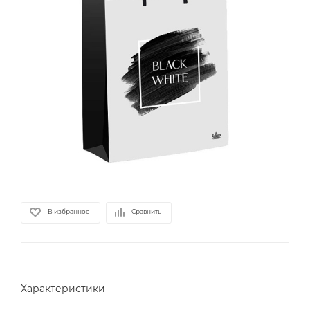
В избранное
Сравнить
Характеристики