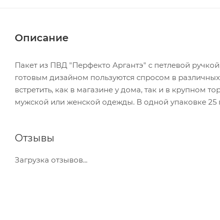
Описание
Пакет из ПВД "Перфекто Аргантэ" с петлевой ручкой
готовым дизайном пользуются спросом в различных 
встретить, как в магазине у дома, так и в крупном 
мужской или женской одежды. В одной упаковке 25 
Отзывы
Загрузка отзывов...