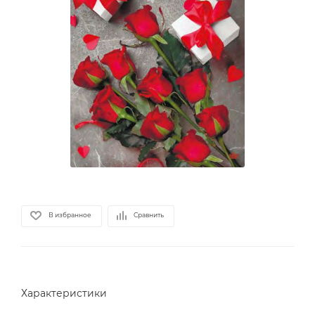
В избранное
Сравнить
Характеристики