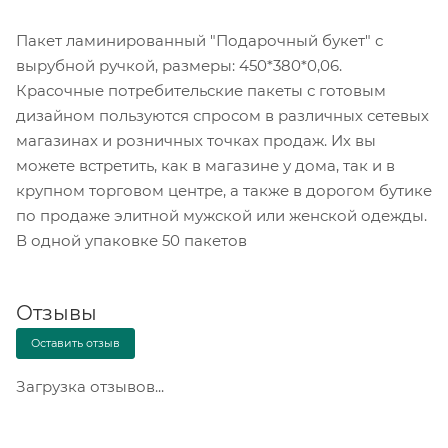
Пакет ламинированный "Подарочный букет" с
вырубной ручкой, размеры: 450*380*0,06.
Красочные потребительские пакеты с готовым
дизайном пользуются спросом в различных сетевых
магазинах и розничных точках продаж. Их вы
можете встретить, как в магазине у дома, так и в
крупном торговом центре, а также в дорогом бутике
по продаже элитной мужской или женской одежды.
В одной упаковке 50 пакетов
Отзывы
Оставить отзыв
Загрузка отзывов...