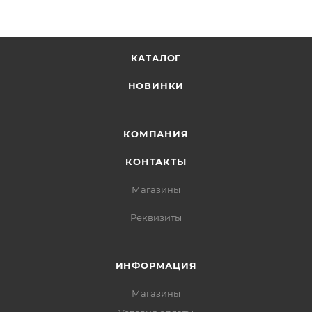
КАТАЛОГ
НОВИНКИ
КОМПАНИЯ
КОНТАКТЫ
Магазины
Реквизиты
ИНФОРМАЦИЯ
Магазины