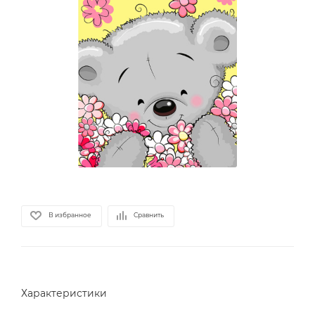
В избранное
Сравнить
Характеристики