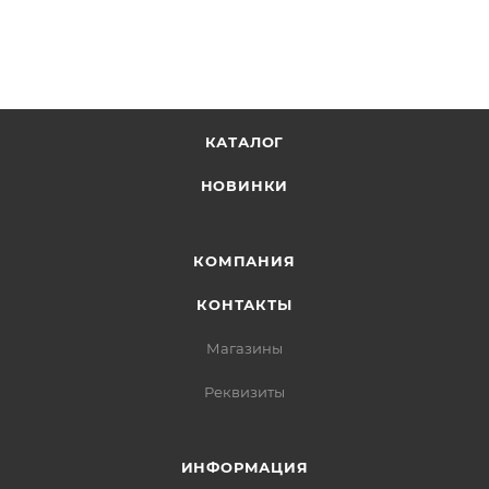
КАТАЛОГ
НОВИНКИ
КОМПАНИЯ
КОНТАКТЫ
Магазины
Реквизиты
ИНФОРМАЦИЯ