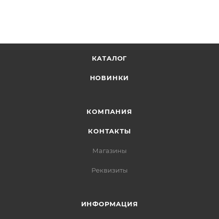
КАТАЛОГ
НОВИНКИ
КОМПАНИЯ
КОНТАКТЫ
Магазины
Реквизиты
ИНФОРМАЦИЯ