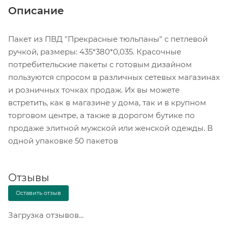
Описание
Пакет из ПВД "Прекрасные тюльпаны" с петлевой
ручкой, размеры: 435*380*0,035. Красочные
потребительские пакеты с готовым дизайном
пользуются спросом в различных сетевых магазинах
и розничных точках продаж. Их вы можете
встретить, как в магазине у дома, так и в крупном
торговом центре, а также в дорогом бутике по
продаже элитной мужской или женской одежды. В
одной упаковке 50 пакетов
Отзывы
Оставить отзыв
Загрузка отзывов...