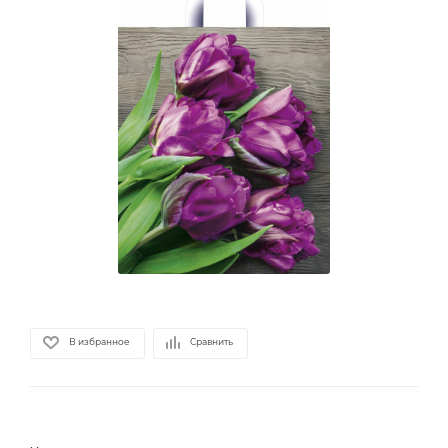
В избранное
Сравнить