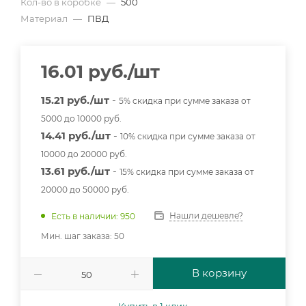
Кол-во в коробке
—
500
Материал
—
ПВД
16.01
руб.
/шт
15.21 руб./шт
-
5% скидка при сумме заказа от
5000 до 10000 руб.
14.41 руб./шт
-
10% скидка при сумме заказа от
10000 до 20000 руб.
13.61 руб./шт
-
15% скидка при сумме заказа от
20000 до 50000 руб.
Нашли дешевле?
Есть в наличии: 950
Мин. шаг заказа: 50
В корзину