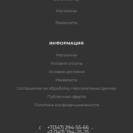
Магазины
Реквизиты
ИНФОРМАЦИЯ
Магазины
Условия оплаты
Условия доставки
Реквизиты
Соглашение на обработку персональных данных
Публичная оферта
Политика конфиденциальности
+7(347) 294-55-66
+7 (347) 294-25-25