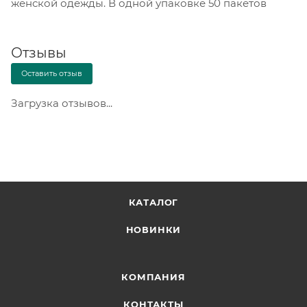
женской одежды. В одной упаковке 50 пакетов
Отзывы
Оставить отзыв
Загрузка отзывов...
КАТАЛОГ
НОВИНКИ
КОМПАНИЯ
КОНТАКТЫ