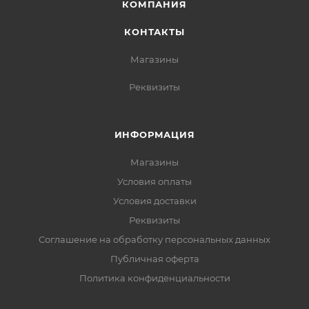
КОМПАНИЯ
КОНТАКТЫ
Магазины
Реквизиты
ИНФОРМАЦИЯ
Магазины
Условия оплаты
Условия доставки
Реквизиты
Соглашение на обработку персональных данных
Публичная оферта
Политика конфиденциальности