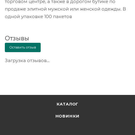
торговом центре, а также в дорогом бутике по
продаже элитной мужской или женской одежды. В
одной упаковке 100 пакетов
Отзывы
Оставить отзыв
Загрузка отзывов...
КАТАЛОГ
НОВИНКИ