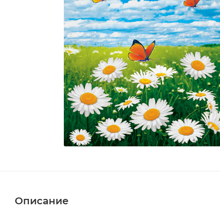
Описание