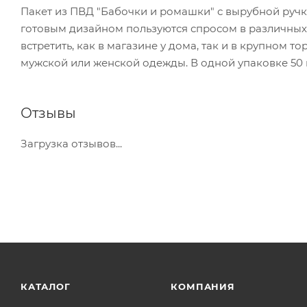
Пакет из ПВД "Бабочки и ромашки" с вырубной ручко
готовым дизайном пользуются спросом в различных 
встретить, как в магазине у дома, так и в крупном 
мужской или женской одежды. В одной упаковке 50
Отзывы
Загрузка отзывов...
КАТАЛОГ
КОМПАНИЯ