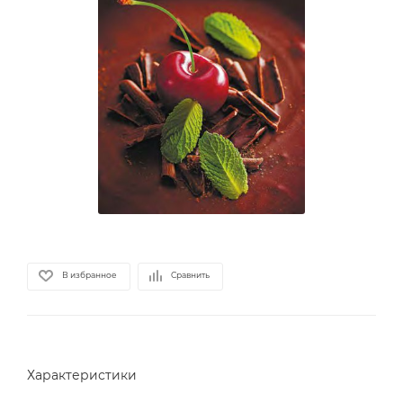
В избранное
Сравнить
Характеристики