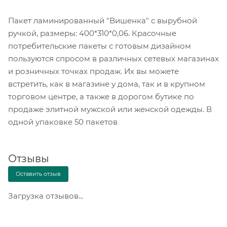
Пакет ламинированный "Вишенка" с вырубной
ручкой, размеры: 400*310*0,06. Красочные
потребительские пакеты с готовым дизайном
пользуются спросом в различных сетевых магазинах
и розничных точках продаж. Их вы можете
встретить, как в магазине у дома, так и в крупном
торговом центре, а также в дорогом бутике по
продаже элитной мужской или женской одежды. В
одной упаковке 50 пакетов
Отзывы
Оставить отзыв
Загрузка отзывов...