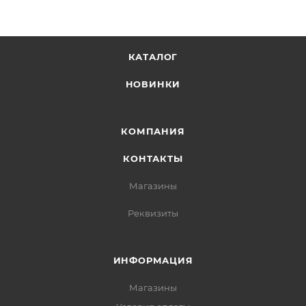
КАТАЛОГ
НОВИНКИ
КОМПАНИЯ
КОНТАКТЫ
Магазины
Реквизиты
ИНФОРМАЦИЯ
Магазины