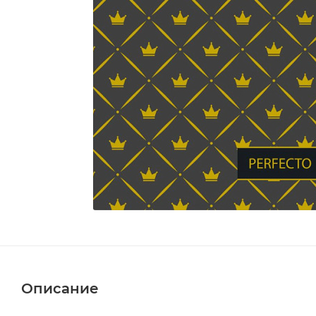
Описание