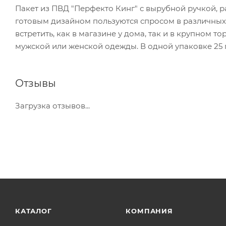
Пакет из ПВД "Перфекто Кинг" с вырубной ручкой, р
готовым дизайном пользуются спросом в различных 
встретить, как в магазине у дома, так и в крупном 
мужской или женской одежды. В одной упаковке 25 
Отзывы
Загрузка отзывов...
КАТАЛОГ
КОМПАНИЯ