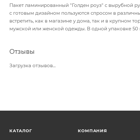
Пакет ламинированный "Голден роуз" с вырубной ру
с готовым дизайном пользуются спросом в различны
встретить, как в магазине у дома, так и в крупном 
мужской или женской одежды. В одной упаковке 50
Отзывы
Загрузка отзывов...
КАТАЛОГ
КОМПАНИЯ