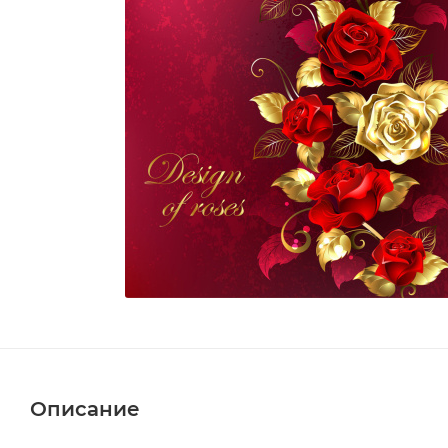
Описание