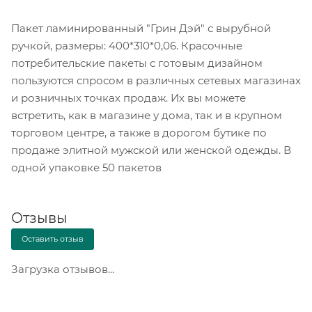
Пакет ламинированный "Грин Дэй" с вырубной
ручкой, размеры: 400*310*0,06. Красочные
потребительские пакеты с готовым дизайном
пользуются спросом в различных сетевых магазинах
и розничных точках продаж. Их вы можете
встретить, как в магазине у дома, так и в крупном
торговом центре, а также в дорогом бутике по
продаже элитной мужской или женской одежды. В
одной упаковке 50 пакетов
Отзывы
Оставить отзыв
Загрузка отзывов...