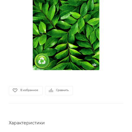
В избранное
Сравнить
Характеристики