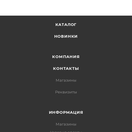
КАТАЛОГ
НОВИНКИ
КОМПАНИЯ
КОНТАКТЫ
Магазины
Реквизиты
ИНФОРМАЦИЯ
Магазины