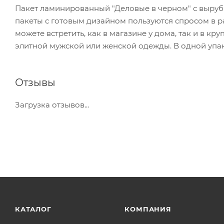
Пакет ламинированный "Деловые в черном" с вырубн
пакеты с готовым дизайном пользуются спросом в р
можете встретить, как в магазине у дома, так и в к
элитной мужской или женской одежды. В одной упак
Отзывы
Загрузка отзывов...
КАТАЛОГ
КОМПАНИЯ