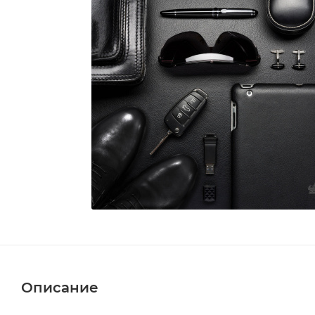
Описание