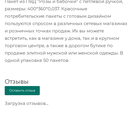
Пакет из ПВД "Розы и бабочки" с петлевой ручкой,
размеры: 400*360*0,037. Красочные
потребительские пакеты с готовым дизайном
пользуются спросом в различных сетевых магазинах
и розничных точках продаж. Их вы можете
встретить, как в магазине у дома, так и в крупном
торговом центре, а также в дорогом бутике по
продаже элитной мужской или женской одежды. В
одной упаковке 50 пакетов
Отзывы
Оставить отзыв
Загрузка отзывов...