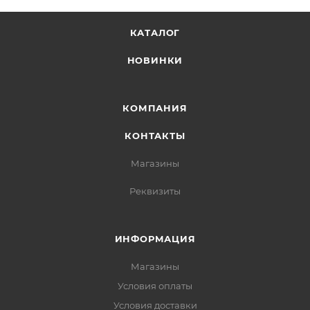
КАТАЛОГ
НОВИНКИ
КОМПАНИЯ
КОНТАКТЫ
Магазины
Реквизиты
ИНФОРМАЦИЯ
Магазины
Условия оплаты
Условия доставки