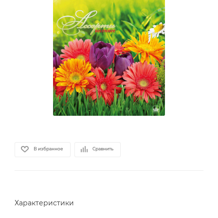
В избранное
Сравнить
Характеристики