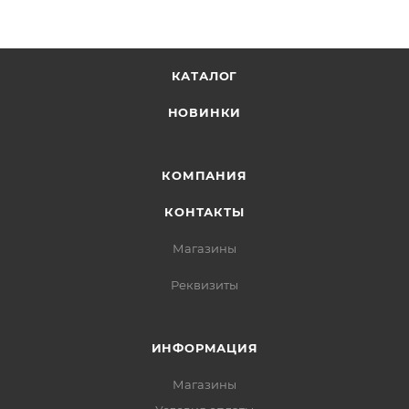
КАТАЛОГ
НОВИНКИ
КОМПАНИЯ
КОНТАКТЫ
Магазины
Реквизиты
ИНФОРМАЦИЯ
Магазины