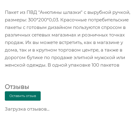
Пакет из ПВД "Анютины шлазки" с вырубной ручкой,
размеры: 300*200*0,03. Красочные потребительские
пакеты с готовым дизайном пользуются спросом в
различных сетевых магазинах и розничных точках
продаж. Их вы можете встретить, как в магазине у
дома, так и в крупном торговом центре, а также в
дорогом бутике по продаже элитной мужской или
женской одежды. В одной упаковке 100 пакетов
Отзывы
Оставить отзыв
Загрузка отзывов...