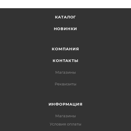
КАТАЛОГ
НОВИНКИ
КОМПАНИЯ
КОНТАКТЫ
Магазины
Реквизиты
ИНФОРМАЦИЯ
Магазины
Условия оплаты