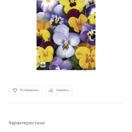
В избранное
Сравнить
Характеристики