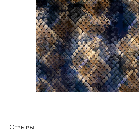
Отзывы