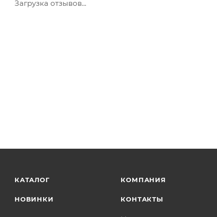
Загрузка отзывов...
КАТАЛОГ
КОМПАНИЯ
НОВИНКИ
КОНТАКТЫ