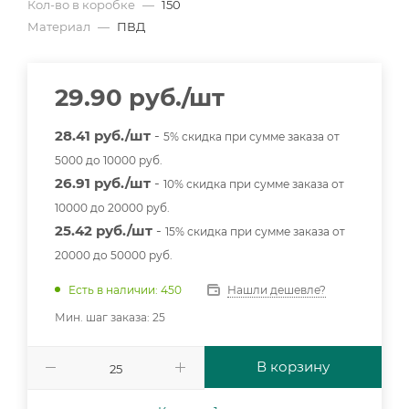
Кол-во в коробке
—
150
Материал
—
ПВД
29.90
руб.
/шт
28.41 руб./шт
-
5% скидка при сумме заказа от
5000 до 10000 руб.
26.91 руб./шт
-
10% скидка при сумме заказа от
10000 до 20000 руб.
25.42 руб./шт
-
15% скидка при сумме заказа от
20000 до 50000 руб.
Нашли дешевле?
Есть в наличии: 450
Мин. шаг заказа: 25
В корзину