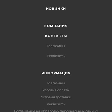
НОВИНКИ
КОМПАНИЯ
КОНТАКТЫ
Магазины
Реквизиты
ИНФОРМАЦИЯ
Магазины
Условия оплаты
Условия доставки
Реквизиты
Соглашение на обработку персональных данных