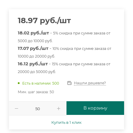
18.97
руб.
/шт
18.02 руб./шт
-
5% скидка при сумме заказа от
5000 до 10000 руб.
17.07 руб./шт
-
10% скидка при сумме заказа от
10000 до 20000 руб.
16.12 руб./шт
-
15% скидка при сумме заказа от
20000 до 50000 руб.
Нашли дешевле?
Есть в наличии: 500
Мин. шаг заказа: 50
В корзину
Купить в 1 клик