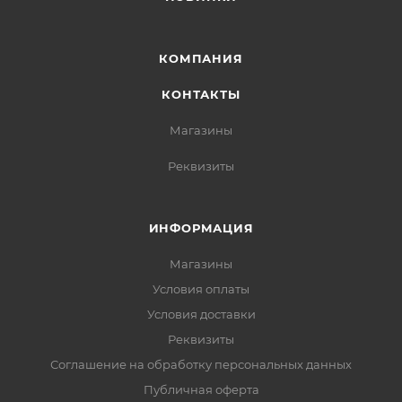
КОМПАНИЯ
КОНТАКТЫ
Магазины
Реквизиты
ИНФОРМАЦИЯ
Магазины
Условия оплаты
Условия доставки
Реквизиты
Соглашение на обработку персональных данных
Публичная оферта