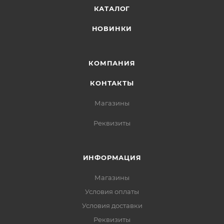
КАТАЛОГ
НОВИНКИ
КОМПАНИЯ
КОНТАКТЫ
Магазины
Реквизиты
ИНФОРМАЦИЯ
Магазины
Условия оплаты
Условия доставки
Реквизиты