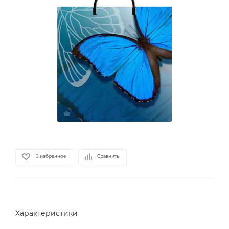
В избранное
Сравнить
Характеристики