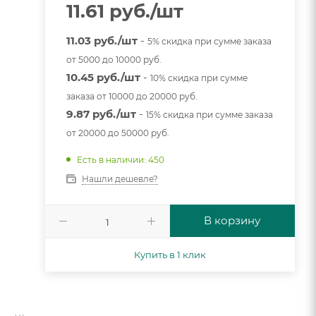
11.61
руб.
/шт
11.03 руб./шт
-
5% скидка при сумме заказа
от 5000 до 10000 руб.
10.45 руб./шт
-
10% скидка при сумме
заказа от 10000 до 20000 руб.
9.87 руб./шт
-
15% скидка при сумме заказа
от 20000 до 50000 руб.
Есть в наличии: 450
Нашли дешевле?
В корзину
Купить в 1 клик