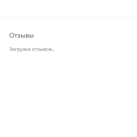
Отзывы
Загрузка отзывов...