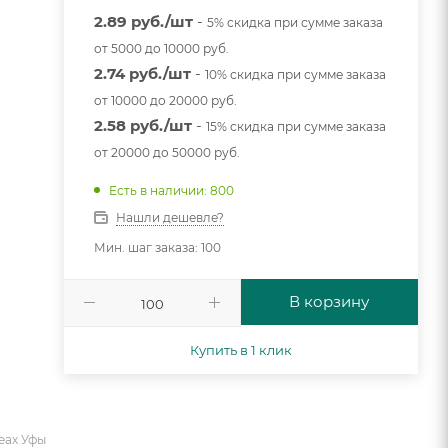
2.89 руб./шт
-
5% скидка при сумме заказа
от 5000 до 10000 руб.
2.74 руб./шт
-
10% скидка при сумме заказа
от 10000 до 20000 руб.
2.58 руб./шт
-
15% скидка при сумме заказа
от 20000 до 50000 руб.
Есть в наличии: 800
Нашли дешевле?
Мин. шаг заказа: 100
В корзину
Купить в 1 клик
еах Уфы