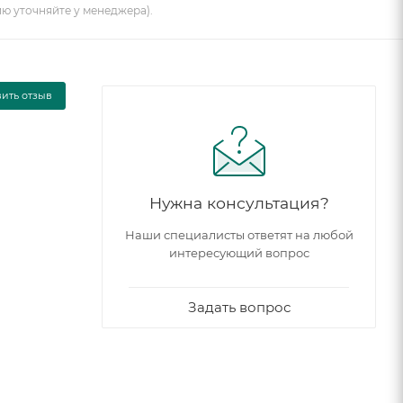
ию уточняйте у менеджера).
вить отзыв
Нужна консультация?
Наши специалисты ответят на любой
интересующий вопрос
Задать вопрос