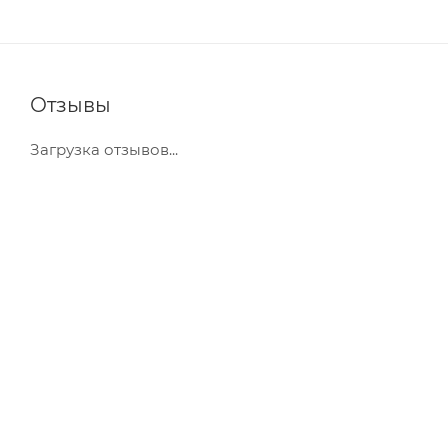
Отзывы
Загрузка отзывов...